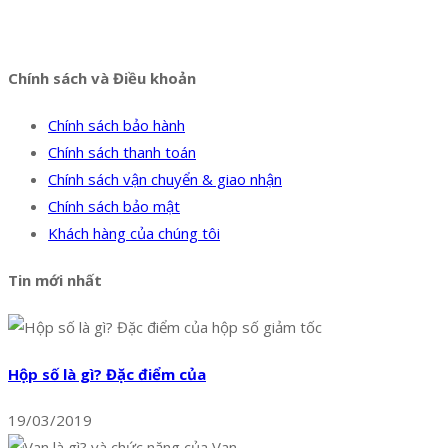
Facebook
Twitter
Instagram
Pinterest
Tumblr
Behance
Chính sách và Điều khoản
Chính sách bảo hành
Chính sách thanh toán
Chính sách vận chuyển & giao nhận
Chính sách bảo mật
Khách hàng của chúng tôi
Tin mới nhất
Hộp số là gì? Đặc điểm của
19/03/2019