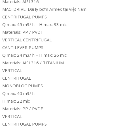
Materials: AISI 316
MAG-DRIVE_Đại lý bơm Armek tại Việt Nam
CENTRIFUGAL PUMPS
Q max: 45 m3/ h – H max: 33 mlc
Materials: PP / PVDF
VERTICAL CENTRIFUGAL
CANTILEVER PUMPS
Q max: 24 m3/ h – H max: 26 mlc
Materials: AISI 316 / TITANIUM
VERTICAL
CENTRIFUGAL
MONOBLOC PUMPS
Q max: 40 m3/ h
H max: 22 mlc
Materials: PP / PVDF
VERTICAL
CENTRIFUGAL PUMPS