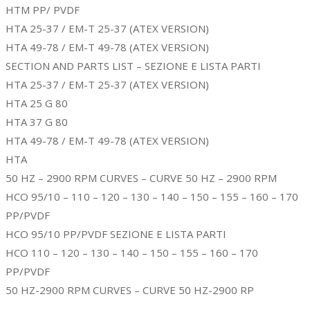
HTM PP/ PVDF
HTA 25-37 / EM-T 25-37 (ATEX VERSION)
HTA 49-78 / EM-T 49-78 (ATEX VERSION)
SECTION AND PARTS LIST – SEZIONE E LISTA PARTI
HTA 25-37 / EM-T 25-37 (ATEX VERSION)
HTA 25 G 80
HTA 37 G 80
HTA 49-78 / EM-T 49-78 (ATEX VERSION)
HTA
50 HZ – 2900 RPM CURVES – CURVE 50 HZ – 2900 RPM
HCO 95/10 – 110 – 120 – 130 – 140 – 150 – 155 – 160 – 170
PP/PVDF
HCO 95/10 PP/PVDF SEZIONE E LISTA PARTI
HCO 110 – 120 – 130 – 140 – 150 – 155 – 160 – 170
PP/PVDF
50 HZ-2900 RPM CURVES – CURVE 50 HZ-2900 RP