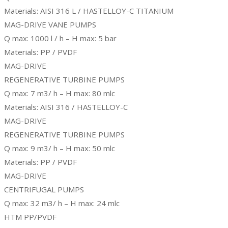
Materials: AISI 316 L / HASTELLOY-C TITANIUM
MAG-DRIVE VANE PUMPS
Q max: 1000 l / h – H max: 5 bar
Materials: PP / PVDF
MAG-DRIVE
REGENERATIVE TURBINE PUMPS
Q max: 7 m3/ h – H max: 80 mlc
Materials: AISI 316 / HASTELLOY-C
MAG-DRIVE
REGENERATIVE TURBINE PUMPS
Q max: 9 m3/ h – H max: 50 mlc
Materials: PP / PVDF
MAG-DRIVE
CENTRIFUGAL PUMPS
Q max: 32 m3/ h – H max: 24 mlc
HTM PP/PVDF