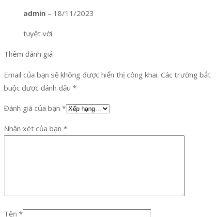
admin
–
18/11/2023
tuyệt vời
Thêm đánh giá
Email của bạn sẽ không được hiển thị công khai.
Các trường bắt
buộc được đánh dấu
*
Đánh giá của bạn
*
Nhận xét của bạn
*
Tên
*