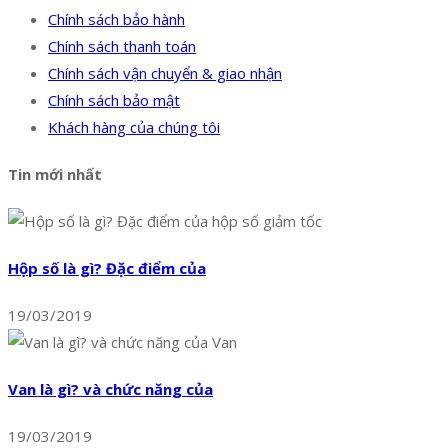
Chính sách bảo hành
Chính sách thanh toán
Chính sách vận chuyển & giao nhận
Chính sách bảo mật
Khách hàng của chúng tôi
Tin mới nhất
Hộp số là gì? Đặc điểm của
19/03/2019
Van là gì? và chức năng của
19/03/2019