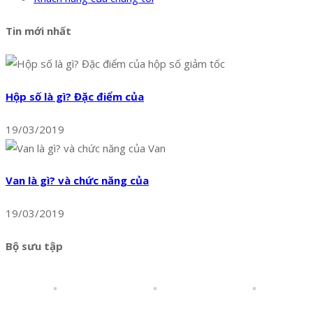
Tin mới nhất
Hộp số là gì? Đặc điểm của
19/03/2019
Van là gì? và chức năng của
19/03/2019
Bộ sưu tập