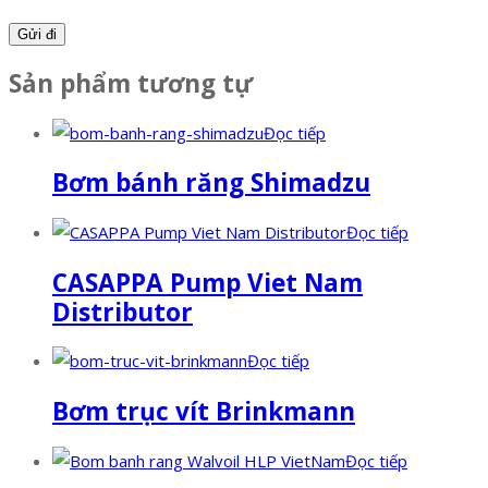
Sản phẩm tương tự
Đọc tiếp
Bơm bánh răng Shimadzu
Đọc tiếp
CASAPPA Pump Viet Nam
Distributor
Đọc tiếp
Bơm trục vít Brinkmann
Đọc tiếp