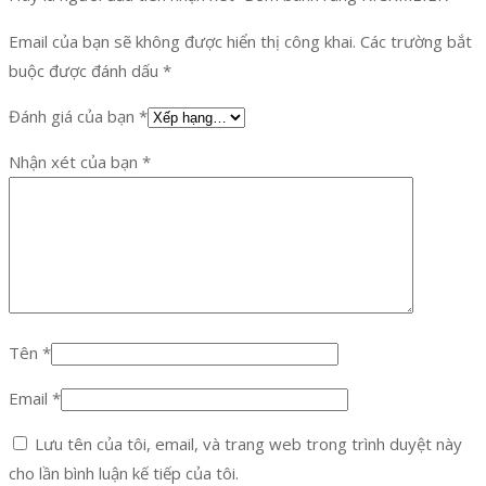
Email của bạn sẽ không được hiển thị công khai.
Các trường bắt
buộc được đánh dấu
*
Đánh giá của bạn
*
Nhận xét của bạn
*
Tên
*
Email
*
Lưu tên của tôi, email, và trang web trong trình duyệt này
cho lần bình luận kế tiếp của tôi.