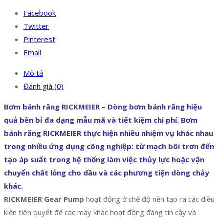
Facebook
Twitter
Pinterest
Email
Mô tả
Đánh giá (0)
Bơm bánh răng RICKMEIER – Dòng bơm bánh răng hiệu
quả bền bỉ đa dạng mẫu mã và tiết kiệm chi phí. Bơm
bánh răng RICKMEIER thực hiện nhiều nhiệm vụ khác nhau
trong nhiều ứng dụng công nghiệp: từ mạch bôi trơn đến
tạo áp suất trong hệ thống làm việc thủy lực hoặc vận
chuyển chất lỏng cho dầu và các phương tiện dòng chảy
khác.
RICKMEIER Gear Pump
hoạt động ở chế độ nền tạo ra các điều
kiện tiên quyết để các máy khác hoạt động đáng tin cậy và