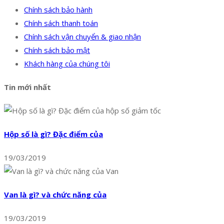
Chính sách bảo hành
Chính sách thanh toán
Chính sách vận chuyển & giao nhận
Chính sách bảo mật
Khách hàng của chúng tôi
Tin mới nhất
Hộp số là gì? Đặc điểm của
19/03/2019
Van là gì? và chức năng của
19/03/2019