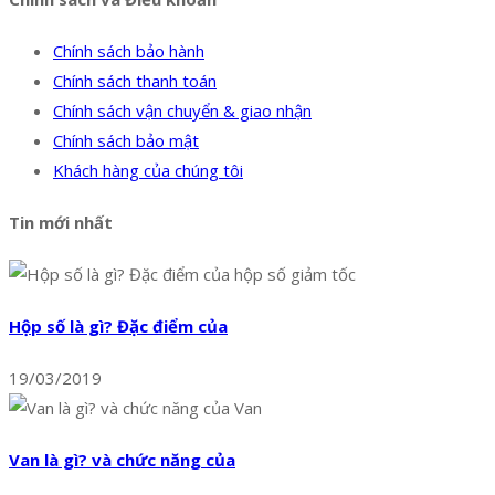
Chính sách bảo hành
Chính sách thanh toán
Chính sách vận chuyển & giao nhận
Chính sách bảo mật
Khách hàng của chúng tôi
Tin mới nhất
Hộp số là gì? Đặc điểm của
19/03/2019
Van là gì? và chức năng của