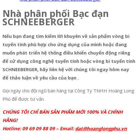
Nhà phân phối Bạc đạn
SCHNEEBERGER
Nếu bạn đang tìm kiếm lời khuyên về sản phẩm vòng bi
tuyến tính phù hợp cho ứng dụng của mình hoặc đang
muốn phát triển hệ thống điều khiển chuyển động riêng
để sử dụng công nghệ tuyến tính hoặc vòng bi tuyến tính
SCHNEEBERGER, hãy liên hệ với chúng tôi ngay hôm nay
để thảo luận về yêu cầu của bạn .
Gọi ngày cho đội ngũ bán hàng tại Công Ty TNHH Hoàng Long
Phú để được tư vấn.
CHÚNG TÔI CHỈ BÁN SẢN PHẨM MỚI 100% VÀ CHÍNH
HÃNG!
Hotline: 09 69 09 88 09 – Email:
dat@hoanglongphu.vn