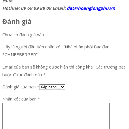
HCM
Hotline: 09 69 09 88 09 Email:
dat@hoanglongphu.vn
Đánh giá
Chưa có đánh giá nào.
Hãy là người đầu tiên nhận xét “Nhà phân phối Bạc đạn
SCHNEEBERGER”
Email của bạn sẽ không được hiển thị công khai.
Các trường bắt
buộc được đánh dấu
*
Đánh giá của bạn
*
Nhận xét của bạn
*