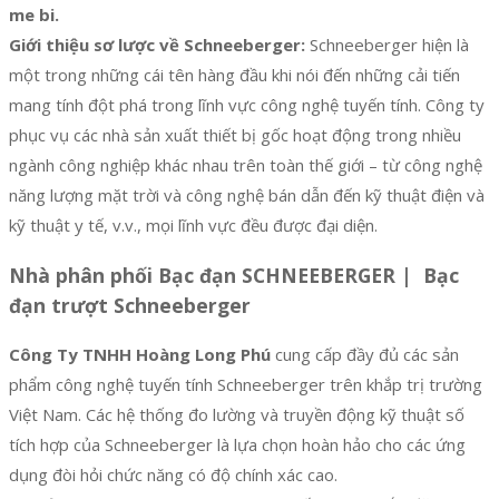
me bi.
Giới thiệu sơ lược về Schneeberger:
Schneeberger hiện là
một trong những cái tên hàng đầu khi nói đến những cải tiến
mang tính đột phá trong lĩnh vực công nghệ tuyến tính. Công ty
phục vụ các nhà sản xuất thiết bị gốc hoạt động trong nhiều
ngành công nghiệp khác nhau trên toàn thế giới – từ công nghệ
năng lượng mặt trời và công nghệ bán dẫn đến kỹ thuật điện và
kỹ thuật y tế, v.v., mọi lĩnh vực đều được đại diện.
Nhà phân phối Bạc đạn SCHNEEBERGER | Bạc
đạn trượt Schneeberger
Công Ty TNHH Hoàng Long Phú
cung cấp đầy đủ các sản
phẩm công nghệ tuyến tính Schneeberger trên khắp trị trường
Việt Nam. Các hệ thống đo lường và truyền động kỹ thuật số
tích hợp của Schneeberger là lựa chọn hoàn hảo cho các ứng
dụng đòi hỏi chức năng có độ chính xác cao.