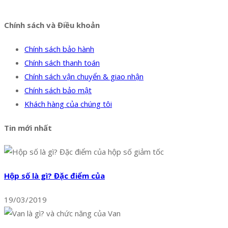
Facebook
Twitter
Instagram
Pinterest
Tumblr
Behance
Chính sách và Điều khoản
Chính sách bảo hành
Chính sách thanh toán
Chính sách vận chuyển & giao nhận
Chính sách bảo mật
Khách hàng của chúng tôi
Tin mới nhất
Hộp số là gì? Đặc điểm của
19/03/2019