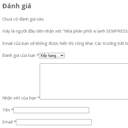
Đánh giá
Chưa có đánh giá nào.
Hãy là người đầu tiên nhận xét “Nhà phân phối xi lanh SEMPRESS
Email của bạn sẽ không được hiển thị công khai.
Các trường bắt 
Đánh giá của bạn
*
Nhận xét của bạn
*
Tên
*
Email
*