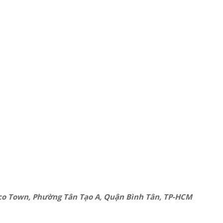
ecco Town, Phường Tân Tạo A, Quận Bình Tân, TP-HCM