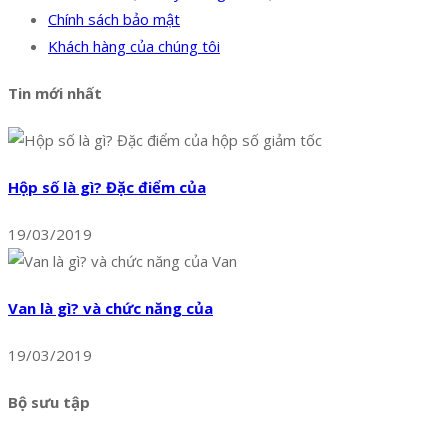
Chính sách bảo mật
Khách hàng của chúng tôi
Tin mới nhất
Hộp số là gì? Đặc điểm của
19/03/2019
Van là gì? và chức năng của
19/03/2019
Bộ sưu tập