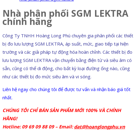
Nhà phân phối SGM LEKTRA
chính hãng
Công Ty TNHH Hoàng Long Phú chuyên gia phân phối các thiết
bị đo lưu lượng SGM LEKTRA, áp suất, mức, giao tiếp tại hiện
trường và các giải pháp tự động hóa hoàn chỉnh. Các thiết bị đo
lưu lượng SGM LEKTRA vận chuyển bằng điện từ và siêu âm có
sẵn, cũng có thể di động, cho bất kỳ loại đường ống nào, cũng
như các thiết bị đo mức siêu âm và vi sóng.
Liên hệ ngay cho chúng tôi để được tư vấn và nhận báo giá tốt
nhất.
CHÚNG TÔI CHỈ BÁN SẢN PHẨM MỚI 100% VÀ CHÍNH
HÃNG!
Hotline: 09 69 09 88 09 – Email:
dat@hoanglongphu.vn