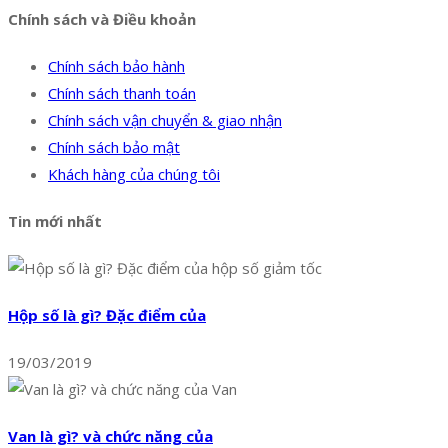
Chính sách và Điều khoản
Chính sách bảo hành
Chính sách thanh toán
Chính sách vận chuyển & giao nhận
Chính sách bảo mật
Khách hàng của chúng tôi
Tin mới nhất
Hộp số là gì? Đặc điểm của
19/03/2019
Van là gì? và chức năng của