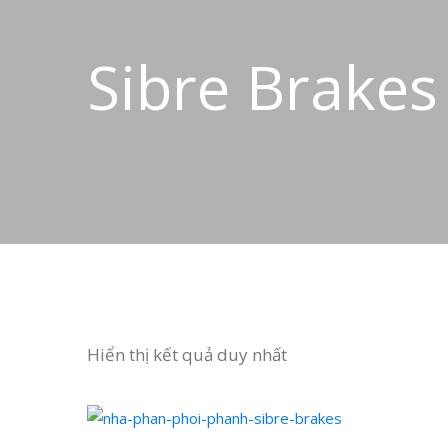
Sibre Brakes
Hiển thị kết quả duy nhất