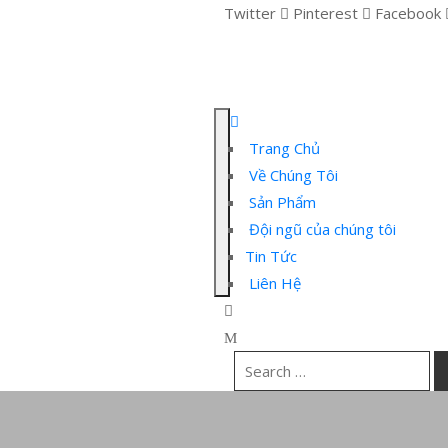
Twitter
Pinterest
Facebook
Trang Chủ
Về Chúng Tôi
Sản Phẩm
Đội ngũ của chúng tôi
Tin Tức
Liên Hệ