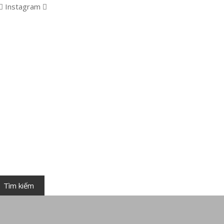
Instagram