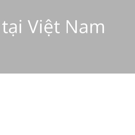
 tại Việt Nam