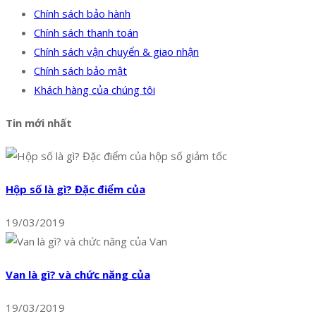
Chính sách bảo hành
Chính sách thanh toán
Chính sách vận chuyển & giao nhận
Chính sách bảo mật
Khách hàng của chúng tôi
Tin mới nhất
Hộp số là gì? Đặc điểm của
19/03/2019
Van là gì? và chức năng của
19/03/2019