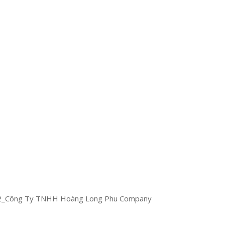
K1K2_Công Ty TNHH Hoàng Long Phu Company