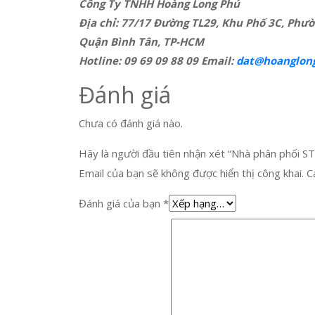
Công Ty TNHH Hoàng Long Phú
Địa chỉ: 77/17 Đường TL29, Khu Phố 3C, Phườ
Quận Bình Tân, TP-HCM
Hotline: 09 69 09 88 09 Email:
dat@hoanglon
Đánh giá
Chưa có đánh giá nào.
Hãy là người đầu tiên nhận xét “Nhà phân phối
Email của bạn sẽ không được hiển thị công khai.
C
Đánh giá của bạn
*