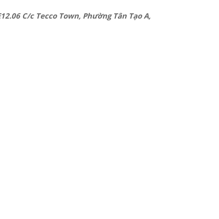
E12.06 C/c Tecco Town, Phường Tân Tạo A,