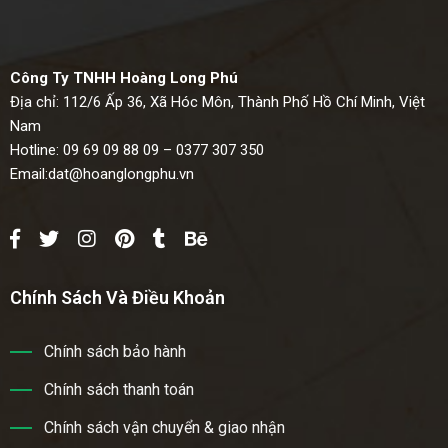
Công Ty TNHH Hoàng Long Phú
Địa chỉ: 112/6 Ấp 36, Xã Hóc Môn, Thành Phố Hồ Chí Minh, Việt
Nam
Hotline: 09 69 09 88 09 – 0377 307 350
Email:
dat@hoanglongphu.vn
Chính Sách Và Điều Khoản
Chính sách bảo hành
Chính sách thanh toán
Chính sách vận chuyển & giao nhận