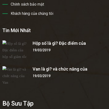
Chính sách bảo mật
Khách hàng của chúng tôi
Tin Mới Nhất
Hộp số là gì? Đặc điểm của
19/03/2019
Van là gì? và chức năng của
19/03/2019
Bộ Sưu Tập