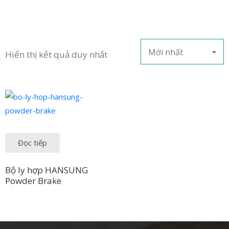
LIÊN
HỆ
Mới nhất
Hiển thị kết quả duy nhất
Đọc tiếp
Bộ ly hợp HANSUNG
Powder Brake