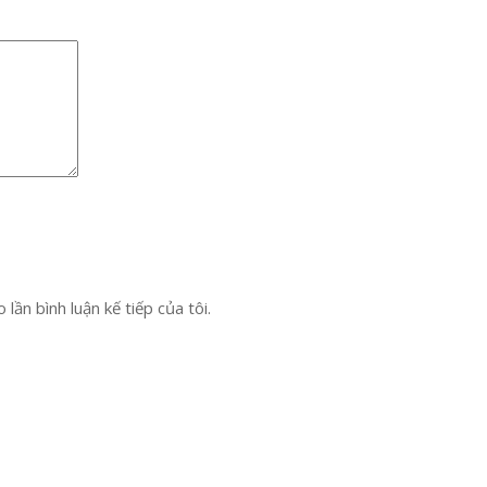
lần bình luận kế tiếp của tôi.