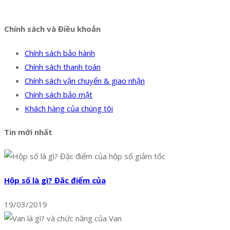
Facebook
Twitter
Instagram
Pinterest
Tumblr
Behance
Chính sách và Điều khoản
Chính sách bảo hành
Chính sách thanh toán
Chính sách vận chuyển & giao nhận
Chính sách bảo mật
Khách hàng của chúng tôi
Tin mới nhất
Hộp số là gì? Đặc điểm của
19/03/2019