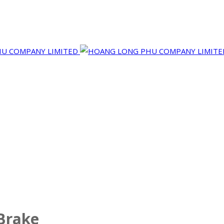
Brake