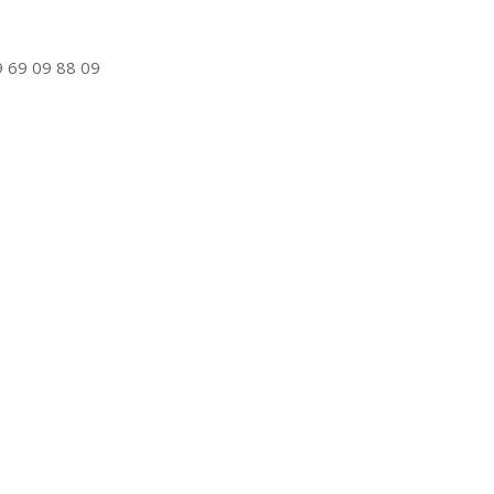
 69 09 88 09