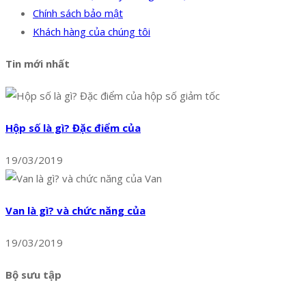
Chính sách bảo mật
Khách hàng của chúng tôi
Tin mới nhất
Hộp số là gì? Đặc điểm của
19/03/2019
Van là gì? và chức năng của
19/03/2019
Bộ sưu tập