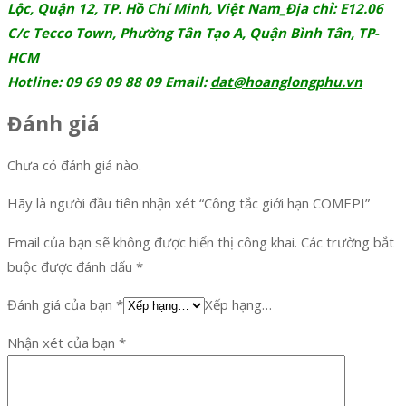
Lộc, Quận 12, TP. Hồ Chí Minh, Việt Nam_Địa chỉ: E12.06
C/c Tecco Town, Phường Tân Tạo A, Quận Bình Tân, TP-
HCM
Hotline: 09 69 09 88 09 Email:
dat@hoanglongphu.vn
Đánh giá
Chưa có đánh giá nào.
Hãy là người đầu tiên nhận xét “Công tắc giới hạn COMEPI”
Email của bạn sẽ không được hiển thị công khai.
Các trường bắt
buộc được đánh dấu
*
Đánh giá của bạn
*
Xếp hạng…
Nhận xét của bạn
*