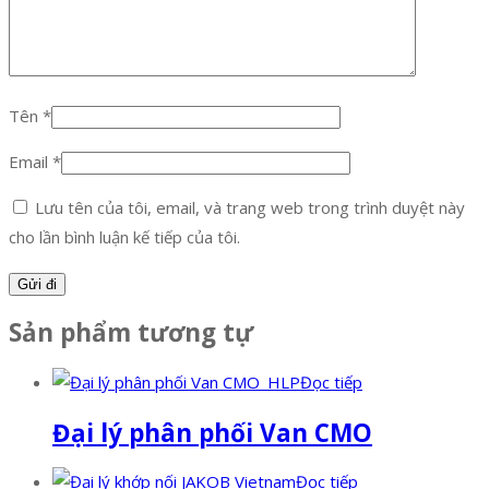
Tên
*
Email
*
Lưu tên của tôi, email, và trang web trong trình duyệt này
cho lần bình luận kế tiếp của tôi.
Sản phẩm tương tự
Đọc tiếp
Đại lý phân phối Van CMO
Đọc tiếp