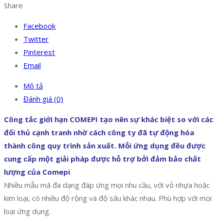
Share
Facebook
Twitter
Pinterest
Email
Mô tả
Đánh giá (0)
Công tắc giới hạn COMEPI tạo nên sự khác biệt so với các
đối thủ cạnh tranh nhờ cách công ty đã tự động hóa
thành công quy trình sản xuất. Mỗi ứng dụng đều được
cung cấp một giải pháp được hỗ trợ bởi đảm bảo chất
lượng của Comepi
Nhiều mẫu mã đa dạng đáp ứng mọi nhu cầu, với vỏ nhựa hoặc
kim loại, có nhiều độ rộng và độ sâu khác nhau. Phù hợp với mọi
loại ứng dụng.