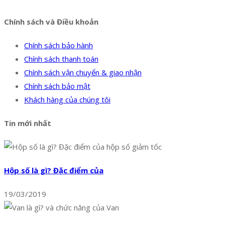
Chính sách và Điều khoản
Chính sách bảo hành
Chính sách thanh toán
Chính sách vận chuyển & giao nhận
Chính sách bảo mật
Khách hàng của chúng tôi
Tin mới nhất
Hộp số là gì? Đặc điểm của
19/03/2019