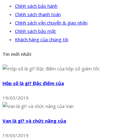
Chính sách bảo hành
Chính sách thanh toán
Chính sách vận chuyển & giao nhận
Chính sách bảo mật
Khách hàng của chúng tôi
Tin mới nhất
Hộp số là gì? Đặc điểm của
19/03/2019
Van là gì? và chức năng của
19/03/2019