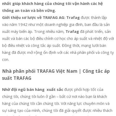
nhất giúp khách hàng của chúng tôi vận hành các hệ
thống an toàn và bền vững.
Giới thiệu sơ lược về TRAFAG AG:
Trafag
được thành lập
vào năm 1942 như một doanh nghiệp gia đình, ban đầu là sản
xuất máy biến áp. Trong nhiều năm,
Trafag
đã phát triển, sản
xuất và bán các bộ điều chỉnh cơ học cho áp suất và nhiệt độ với
bộ điều nhiệt và công tắc áp suất. Đồng thời, mạng lưới bán
hàng đã được mở rộng ổn định với các nhà phân phối và công ty
con.
Nhà phân phối TRAFAG Việt Nam | Công tắc áp
suất TRAFAG
Nhờ đội ngũ bán hàng xuất sắc
được phối hợp tốt của
chúng tôi, chúng tôi luôn ở gần – bất cứ nơi nào bạn là khách
hàng của chúng tôi cần chúng tôi. Với năng lực chuyên môn và
sự sáng tạo của mình, chúng tôi đã giải quyết được nhiều thách