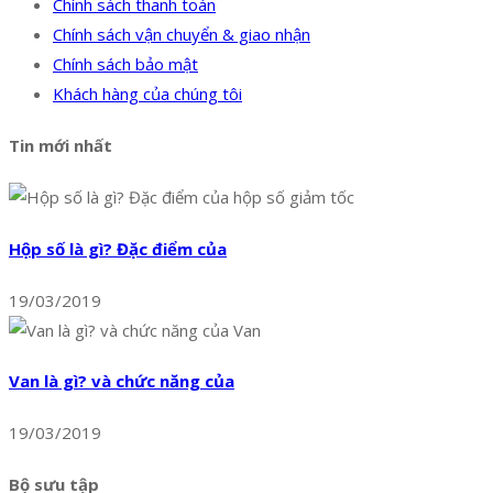
Chính sách thanh toán
Chính sách vận chuyển & giao nhận
Chính sách bảo mật
Khách hàng của chúng tôi
Tin mới nhất
Hộp số là gì? Đặc điểm của
19/03/2019
Van là gì? và chức năng của
19/03/2019
Bộ sưu tập