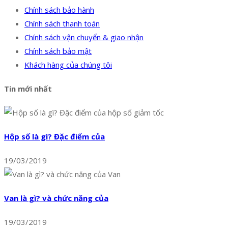
Chính sách bảo hành
Chính sách thanh toán
Chính sách vận chuyển & giao nhận
Chính sách bảo mật
Khách hàng của chúng tôi
Tin mới nhất
Hộp số là gì? Đặc điểm của
19/03/2019
Van là gì? và chức năng của
19/03/2019