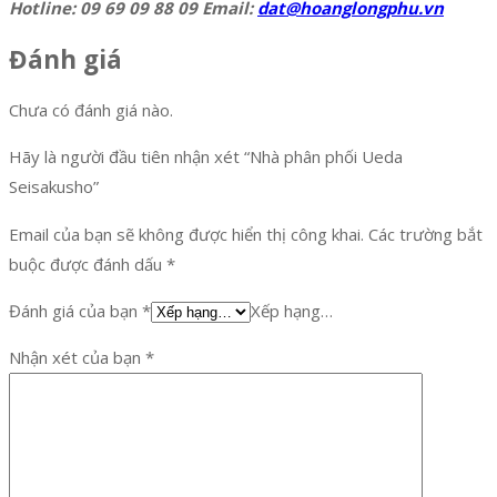
Hotline: 09 69 09 88 09 Email:
dat@hoanglongphu.vn
Đánh giá
Chưa có đánh giá nào.
Hãy là người đầu tiên nhận xét “Nhà phân phối Ueda
Seisakusho”
Email của bạn sẽ không được hiển thị công khai.
Các trường bắt
buộc được đánh dấu
*
Đánh giá của bạn
*
Xếp hạng…
Nhận xét của bạn
*