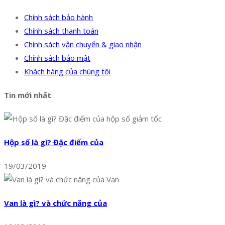
Chính sách bảo hành
Chính sách thanh toán
Chính sách vận chuyển & giao nhận
Chính sách bảo mật
Khách hàng của chúng tôi
Tin mới nhất
Hộp số là gì? Đặc điểm của
19/03/2019
Van là gì? và chức năng của