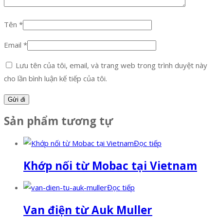
Tên
*
Email
*
Lưu tên của tôi, email, và trang web trong trình duyệt này
cho lần bình luận kế tiếp của tôi.
Sản phẩm tương tự
Đọc tiếp
Khớp nối từ Mobac tại Vietnam
Đọc tiếp
Van điện từ Auk Muller