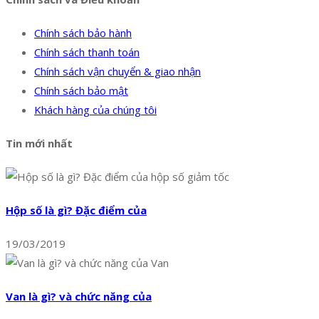
Chính sách bảo hành
Chính sách thanh toán
Chính sách vận chuyển & giao nhận
Chính sách bảo mật
Khách hàng của chúng tôi
Tin mới nhất
Hộp số là gì? Đặc điểm của
19/03/2019
Van là gì? và chức năng của