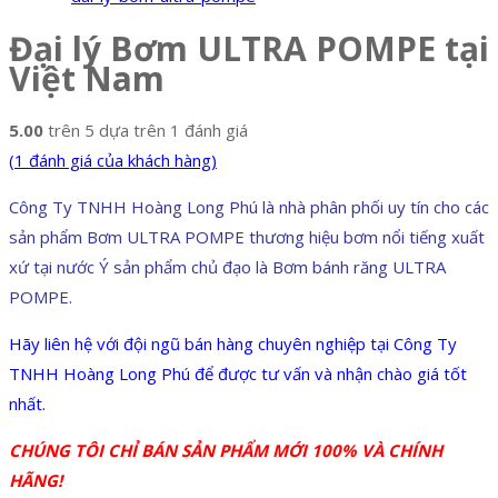
Đại lý Bơm ULTRA POMPE tại
Việt Nam
5.00
trên 5 dựa trên
1
đánh giá
(
1
đánh giá của khách hàng)
Công Ty TNHH Hoàng Long Phú là nhà phân phối uy tín cho các
sản phẩm Bơm ULTRA POMPE thương hiệu bơm nổi tiếng xuất
xứ tại nước Ý sản phẩm chủ đạo là Bơm bánh răng ULTRA
POMPE.
Hãy liên hệ với đội ngũ bán hàng chuyên nghiệp tại Công Ty
TNHH Hoàng Long Phú để được tư vấn và nhận chào giá tốt
nhất.
CHÚNG TÔI CHỈ BÁN SẢN PHẨM MỚI 100% VÀ CHÍNH
HÃNG!