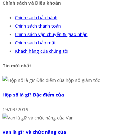
Chính sách và Điều khoản
Chính sách bảo hành
Chính sách thanh toán
Chính sách vận chuyển & giao nhận
Chính sách bảo mật
Khách hàng của chúng tôi
Tin mới nhất
Hộp số là gì? Đặc điểm của
19/03/2019
Van là gì? và chức năng của