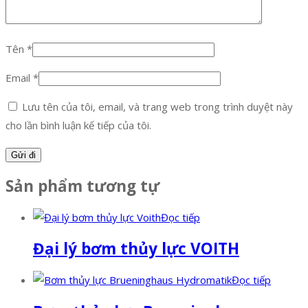
Tên
*
Email
*
Lưu tên của tôi, email, và trang web trong trình duyệt này
cho lần bình luận kế tiếp của tôi.
Sản phẩm tương tự
Đọc tiếp
Đại lý bơm thủy lực VOITH
Đọc tiếp