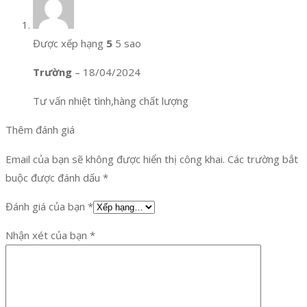
Được xếp hạng
5
5 sao
Trường
–
18/04/2024
Tư vấn nhiệt tình,hàng chất lượng
Thêm đánh giá
Email của bạn sẽ không được hiển thị công khai.
Các trường bắt
buộc được đánh dấu
*
Đánh giá của bạn
*
Nhận xét của bạn
*