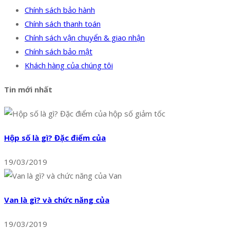
Chính sách bảo hành
Chính sách thanh toán
Chính sách vận chuyển & giao nhận
Chính sách bảo mật
Khách hàng của chúng tôi
Tin mới nhất
Hộp số là gì? Đặc điểm của
19/03/2019
Van là gì? và chức năng của
19/03/2019