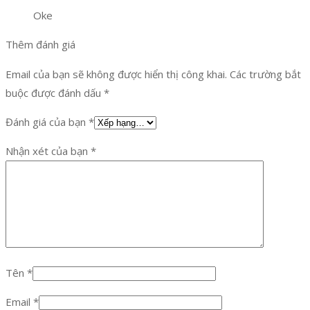
Oke
Thêm đánh giá
Email của bạn sẽ không được hiển thị công khai.
Các trường bắt
buộc được đánh dấu
*
Đánh giá của bạn
*
Nhận xét của bạn
*
Tên
*
Email
*