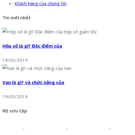
Khách hàng của chúng tôi
Tin mới nhất
Hộp số là gì? Đặc điểm của
19/03/2019
Van là gì? và chức năng của
19/03/2019
Bộ sưu tập