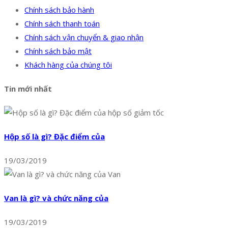
Chính sách bảo hành
Chính sách thanh toán
Chính sách vận chuyển & giao nhận
Chính sách bảo mật
Khách hàng của chúng tôi
Tin mới nhất
Hộp số là gì? Đặc điểm của
19/03/2019
Van là gì? và chức năng của
19/03/2019