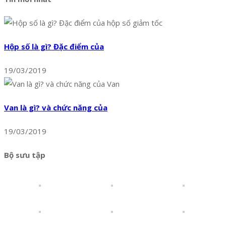
Hộp số là gì? Đặc điểm của
19/03/2019
Van là gì? và chức năng của
19/03/2019
Bộ sưu tập