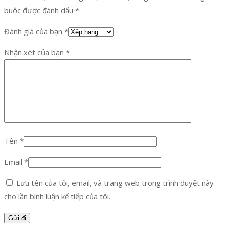
buộc được đánh dấu
*
Đánh giá của bạn
*
Nhận xét của bạn
*
Tên
*
Email
*
Lưu tên của tôi, email, và trang web trong trình duyệt này
cho lần bình luận kế tiếp của tôi.