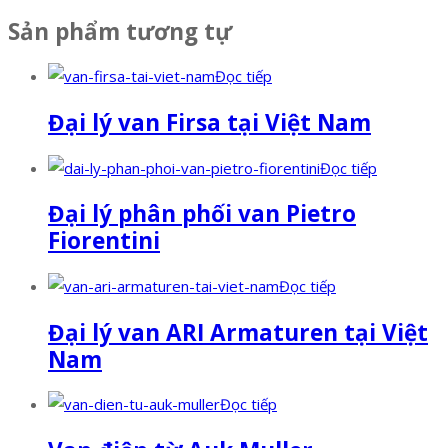
Sản phẩm tương tự
Đọc tiếp
Đại lý van Firsa tại Việt Nam
Đọc tiếp
Đại lý phân phối van Pietro
Fiorentini
Đọc tiếp
Đại lý van ARI Armaturen tại Việt
Nam
Đọc tiếp