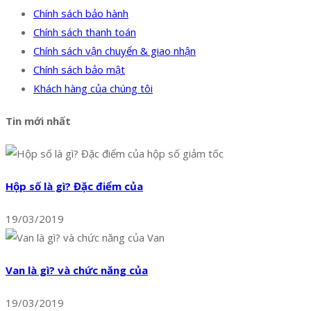
Chính sách bảo hành
Chính sách thanh toán
Chính sách vận chuyển & giao nhận
Chính sách bảo mật
Khách hàng của chúng tôi
Tin mới nhất
Hộp số là gì? Đặc điểm của
19/03/2019
Van là gì? và chức năng của
19/03/2019