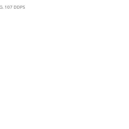
G. 107 DDPS