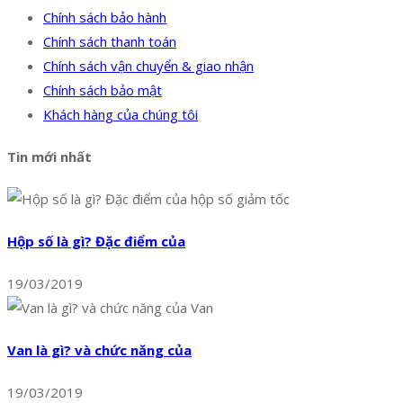
Chính sách bảo hành
Chính sách thanh toán
Chính sách vận chuyển & giao nhận
Chính sách bảo mật
Khách hàng của chúng tôi
Tin mới nhất
Hộp số là gì? Đặc điểm của
19/03/2019
Van là gì? và chức năng của
19/03/2019