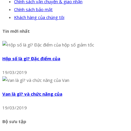
Chính sách vận chuyển & giao nhận
Chính sách bảo mật
Khách hàng của chúng tôi
Tin mới nhất
Hộp số là gì? Đặc điểm của
19/03/2019
Van là gì? và chức năng của
19/03/2019
Bộ sưu tập