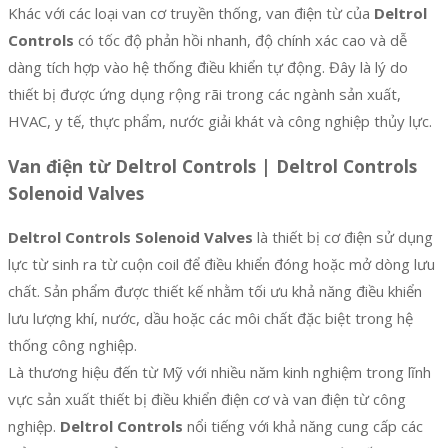
Khác với các loại van cơ truyền thống, van điện từ của
Deltrol
Controls
có tốc độ phản hồi nhanh, độ chính xác cao và dễ
dàng tích hợp vào hệ thống điều khiển tự động. Đây là lý do
thiết bị được ứng dụng rộng rãi trong các ngành sản xuất,
HVAC, y tế, thực phẩm, nước giải khát và công nghiệp thủy lực.
Van điện từ Deltrol Controls | Deltrol Controls
Solenoid Valves
Deltrol Controls Solenoid Valves
là thiết bị cơ điện sử dụng
lực từ sinh ra từ cuộn coil để điều khiển đóng hoặc mở dòng lưu
chất. Sản phẩm được thiết kế nhằm tối ưu khả năng điều khiển
lưu lượng khí, nước, dầu hoặc các môi chất đặc biệt trong hệ
thống công nghiệp.
Là thương hiệu đến từ Mỹ với nhiều năm kinh nghiệm trong lĩnh
vực sản xuất thiết bị điều khiển điện cơ và van điện từ công
nghiệp.
Deltrol Controls
nổi tiếng với khả năng cung cấp các