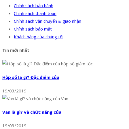
Chính sách bảo hành
Chính sách thanh toán
Chính sách vận chuyển & giao nhận
Chính sách bảo mật
Khách hàng của chúng tôi
Tin mới nhất
Hộp số là gì? Đặc điểm của
19/03/2019
Van là gì? và chức năng của
19/03/2019