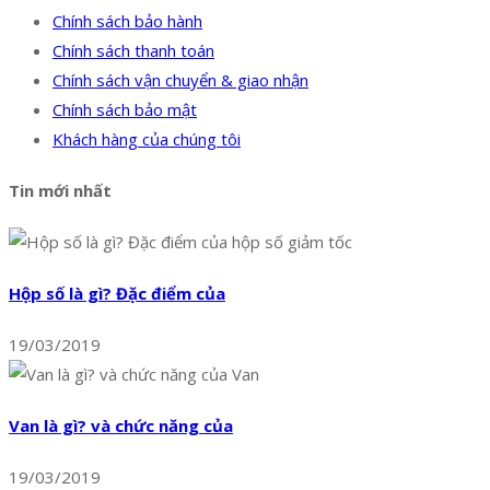
Chính sách bảo hành
Chính sách thanh toán
Chính sách vận chuyển & giao nhận
Chính sách bảo mật
Khách hàng của chúng tôi
Tin mới nhất
Hộp số là gì? Đặc điểm của
19/03/2019
Van là gì? và chức năng của
19/03/2019