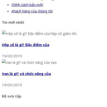
Chính sách bảo mật
Khách hàng của chúng tôi
Tin mới nhất
Hộp số là gì? Đặc điểm của
19/03/2019
Van là gì? và chức năng của
19/03/2019
Bộ sưu tập