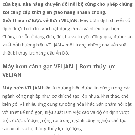
của bạn. Khả năng chuyển đổi nội bộ cũng cho phép chúng
tôi cung cấp thời gian giao hàng nhanh chóng.
Giới thiệu sơ lược về Bơm VELJAN:
Máy bơm dịch chuyển cố
định được biết đến với hoạt động êm ái và nhiều tùy chọn .
Chúng có sẵn ở dạng đơn, đôi, ba và truyền động qua, được sản
xuất bởi thương hiệu VELJAN – một trong những nhà sản xuất
thiết bị thủy lực hàng đầu Ấn Độ.
Máy bơm cánh gạt VELJAN | Bơm thủy lực
VELJAN
Máy bơm VELJAN
hiện là thương hiệu được tin dùng trong các
ngành công nghiệp như: cơ khí chế tạo, ép nhựa, khai thác, chế
biến gỗ, và nhiều ứng dụng tự động hóa khác. Sản phẩm nổi bật
với thiết kế nhỏ gọn, hiệu suất làm việc cao và độ ổn định vượt
trội, được sử dụng rộng rãi trong ngành công nghiệp chế tạo,
sản xuất, và hệ thống thủy lực tự động.