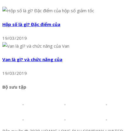
Hộp số là gì? Đặc điểm của
19/03/2019
Van là gì? và chức năng của
19/03/2019
Bộ sưu tập