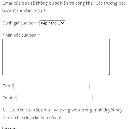
Email của bạn sẽ không được hiển thị công khai.
Các trường bắt
buộc được đánh dấu
*
Đánh giá của bạn
*
Nhận xét của bạn
*
Tên
*
Email
*
Lưu tên của tôi, email, và trang web trong trình duyệt này
cho lần bình luận kế tiếp của tôi.