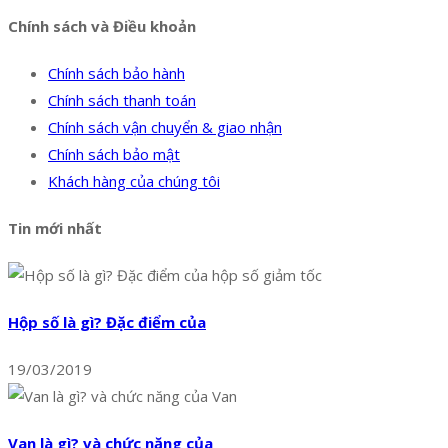
Chính sách và Điều khoản
Chính sách bảo hành
Chính sách thanh toán
Chính sách vận chuyển & giao nhận
Chính sách bảo mật
Khách hàng của chúng tôi
Tin mới nhất
Hộp số là gì? Đặc điểm của
19/03/2019
Van là gì? và chức năng của