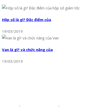
Hộp số là gì? Đặc điểm của
19/03/2019
Van là gì? và chức năng của
19/03/2019
Bộ Sưu Tập