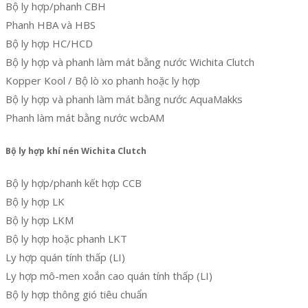
Bộ ly hợp/phanh CBH
Phanh HBA và HBS
Bộ ly hợp HC/HCD
Bộ ly hợp và phanh làm mát bằng nước Wichita Clutch
Kopper Kool / Bộ lò xo phanh hoặc ly hợp
Bộ ly hợp và phanh làm mát bằng nước AquaMakks
Phanh làm mát bằng nước wcbAM
Bộ ly hợp khí nén Wichita Clutch
Bộ ly hợp/phanh kết hợp CCB
Bộ ly hợp LK
Bộ ly hợp LKM
Bộ ly hợp hoặc phanh LKT
Ly hợp quán tính thấp (LI)
Ly hợp mô-men xoắn cao quán tính thấp (LI)
Bộ ly hợp thông gió tiêu chuẩn