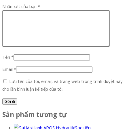
Nhận xét của bạn
*
Tên
*
Email
*
Lưu tên của tôi, email, và trang web trong trình duyệt này
cho lần bình luận kế tiếp của tôi.
Sản phẩm tương tự
Đọc tiếp