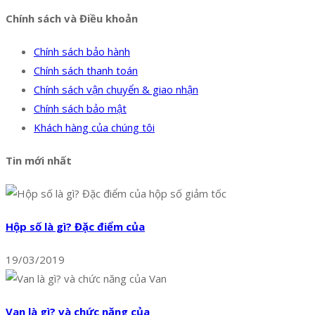
Chính sách và Điều khoản
Chính sách bảo hành
Chính sách thanh toán
Chính sách vận chuyển & giao nhận
Chính sách bảo mật
Khách hàng của chúng tôi
Tin mới nhất
Hộp số là gì? Đặc điểm của
19/03/2019
Van là gì? và chức năng của