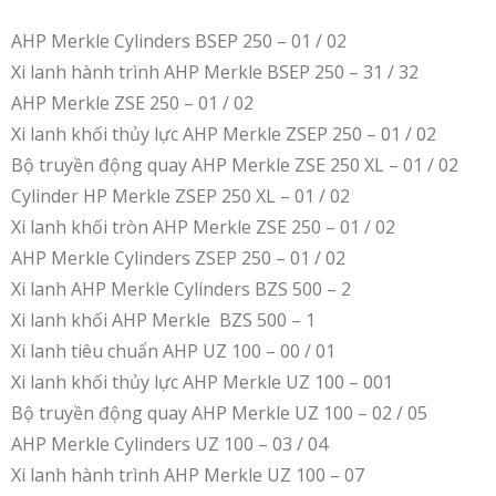
AHP Merkle Cylinders BSEP 250 – 01 / 02
Xi lanh hành trình AHP Merkle BSEP 250 – 31 / 32
AHP Merkle ZSE 250 – 01 / 02
Xi lanh khối thủy lực AHP Merkle ZSEP 250 – 01 / 02
Bộ truyền động quay AHP Merkle ZSE 250 XL – 01 / 02
Cylinder HP Merkle ZSEP 250 XL – 01 / 02
Xi lanh khối tròn AHP Merkle ZSE 250 – 01 / 02
AHP Merkle Cylinders ZSEP 250 – 01 / 02
Xi lanh AHP Merkle Cylinders BZS 500 – 2
Xi lanh khối AHP Merkle BZS 500 – 1
Xi lanh tiêu chuẩn AHP UZ 100 – 00 / 01
Xi lanh khối thủy lực AHP Merkle UZ 100 – 001
Bộ truyền động quay AHP Merkle UZ 100 – 02 / 05
AHP Merkle Cylinders UZ 100 – 03 / 04
Xi lanh hành trình AHP Merkle UZ 100 – 07