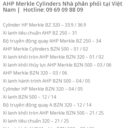
AHP Merkle Cylinders Nhà phân phối tại Việt
Nam | Hotline: 09 69 09 88 09
Cylinder HP Merkle BZ 320 – 33.9 / 36.9
Xi lanh tiêu chuẩn AHP BZ 250 – 31
Bộ truyền động quay AHP Merkle BZ 250 – 34
AHP Merkle Cylinders BZN 500 – 01 / 02
Xi lanh khối tròn AHP Merkle BZN 320 – 01 / 02
Xi lanh khối thủy lực AHP Merkle BZN 500 – 03 / 06
AHP Merkle BZN 320 – 03 / 06
Xi lanh hành trình AHP BZN 500 – 04 / 05
Cylinder HP Merkle BZN 320 – 04 / 05
Xi lanh BZN 500 – 12 / 14
Bộ truyền động quay A BZN 320 – 12 / 14
Xi lanh khối tròn AHP Merkle BZN 500 – 21 / 25
Xi lanh tiêu chuẩn 320 – 21 / 25