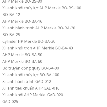
AHP Merkle BO-BS-80
Xi lanh khối thủy lực AHP Merkle BO-BS-100
BO-BA-12
AHP Merkle BO-BA-16
Xi lanh hành trình AHP Merkle BO-BA-20
BO-BA-25
Cylinder HP Merkle BO-BA-30
Xi lanh khối tròn AHP Merkle BO-BA-40
AHP Merkle BO-BA-50
AHP Merkle BO-BA-60
Bộ truyền động quay BO-BA-80
Xi lanh khối thủy lực BO-BA-100
Xi lanh hành trình GAD-012
Xi lanh tiêu chuẩn AHP GAD-016
Xi lanh khối AHP Merkle GAD-020
GAD-025