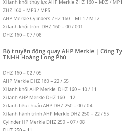
Xi lanh khối thủy lực AHP Merkle ZHZ 160 – MX5 / MP1
ZHZ 160 – MP3 / MP5
AHP Merkle Cylinders ZHZ 160 – MT1 / MT2
Xi lanh khối tròn DHZ 160 – 00 / 001
DHZ 160 – 07 / 08
Bộ truyền động quay AHP Merkle | Công Ty
TNHH Hoàng Long Phú
DHZ 160 – 02 / 05
AHP Merkle DHZ 160 – 22 / 55
Xi lanh khối AHP Merkle DHZ 160 – 10 / 11
Xi lanh AHP Merkle DHZ 160 – 12
Xi lanh tiêu chuẩn AHP DHZ 250 – 00 / 04
Xi lanh hành trình AHP Merkle DHZ 250 – 22 / 55
Cylinder HP Merkle DHZ 250 – 07 / 08
DHZ 250 – 11