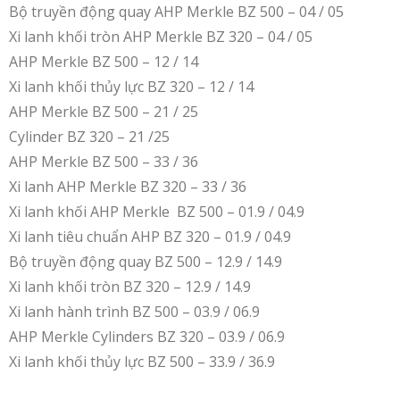
Bộ truyền động quay AHP Merkle BZ 500 – 04 / 05
Xi lanh khối tròn AHP Merkle BZ 320 – 04 / 05
AHP Merkle BZ 500 – 12 / 14
Xi lanh khối thủy lực BZ 320 – 12 / 14
AHP Merkle BZ 500 – 21 / 25
Cylinder BZ 320 – 21 /25
AHP Merkle BZ 500 – 33 / 36
Xi lanh AHP Merkle BZ 320 – 33 / 36
Xi lanh khối AHP Merkle BZ 500 – 01.9 / 04.9
Xi lanh tiêu chuẩn AHP BZ 320 – 01.9 / 04.9
Bộ truyền động quay BZ 500 – 12.9 / 14.9
Xi lanh khối tròn BZ 320 – 12.9 / 14.9
Xi lanh hành trình BZ 500 – 03.9 / 06.9
AHP Merkle Cylinders BZ 320 – 03.9 / 06.9
Xi lanh khối thủy lực BZ 500 – 33.9 / 36.9