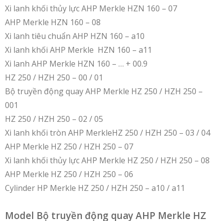
Xi lanh khối thủy lực AHP Merkle HZN 160 – 07
AHP Merkle HZN 160 – 08
Xi lanh tiêu chuẩn AHP HZN 160 – a10
Xi lanh khối AHP Merkle HZN 160 – a11
Xi lanh AHP Merkle HZN 160 – … + 00.9
HZ 250 / HZH 250 – 00 / 01
Bộ truyền động quay AHP Merkle HZ 250 / HZH 250 –
001
HZ 250 / HZH 250 – 02 / 05
Xi lanh khối tròn AHP MerkleHZ 250 / HZH 250 – 03 / 04
AHP Merkle HZ 250 / HZH 250 – 07
Xi lanh khối thủy lực AHP Merkle HZ 250 / HZH 250 – 08
AHP Merkle HZ 250 / HZH 250 – 06
Cylinder HP Merkle HZ 250 / HZH 250 – a10 / a11
Model Bộ truyền động quay AHP Merkle HZ