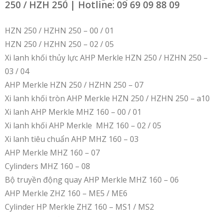
250 / HZH 250 | Hotline: 09 69 09 88 09
HZN 250 / HZHN 250 – 00 / 01
HZN 250 / HZHN 250 – 02 / 05
Xi lanh khối thủy lực AHP Merkle HZN 250 / HZHN 250 –
03 / 04
AHP Merkle HZN 250 / HZHN 250 – 07
Xi lanh khối tròn AHP Merkle HZN 250 / HZHN 250 – a10
Xi lanh AHP Merkle MHZ 160 – 00 / 01
Xi lanh khối AHP Merkle MHZ 160 – 02 / 05
Xi lanh tiêu chuẩn AHP MHZ 160 – 03
AHP Merkle MHZ 160 – 07
Cylinders MHZ 160 – 08
Bộ truyền động quay AHP Merkle MHZ 160 – 06
AHP Merkle ZHZ 160 – ME5 / ME6
Cylinder HP Merkle ZHZ 160 – MS1 / MS2