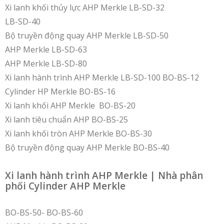
Xi lanh khối thủy lực AHP Merkle LB-SD-32
LB-SD-40
Bộ truyền động quay AHP Merkle LB-SD-50
AHP Merkle LB-SD-63
AHP Merkle LB-SD-80
Xi lanh hành trình AHP Merkle LB-SD-100 BO-BS-12
Cylinder HP Merkle BO-BS-16
Xi lanh khối AHP Merkle BO-BS-20
Xi lanh tiêu chuẩn AHP BO-BS-25
Xi lanh khối tròn AHP Merkle BO-BS-30
Bộ truyền động quay AHP Merkle BO-BS-40
Xi lanh hành trình AHP Merkle | Nhà phân
phối Cylinder AHP Merkle
BO-BS-50- BO-BS-60