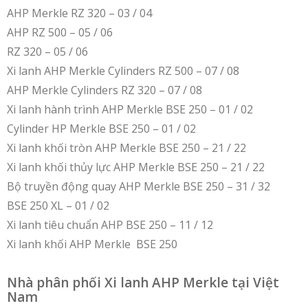
AHP Merkle RZ 320 – 03 / 04
AHP RZ 500 – 05 / 06
RZ 320 – 05 / 06
Xi lanh AHP Merkle Cylinders RZ 500 – 07 / 08
AHP Merkle Cylinders RZ 320 – 07 / 08
Xi lanh hành trình AHP Merkle BSE 250 – 01 / 02
Cylinder HP Merkle BSE 250 – 01 / 02
Xi lanh khối tròn AHP Merkle BSE 250 – 21 / 22
Xi lanh khối thủy lực AHP Merkle BSE 250 – 21 / 22
Bộ truyền động quay AHP Merkle BSE 250 – 31 / 32
BSE 250 XL – 01 / 02
Xi lanh tiêu chuẩn AHP BSE 250 – 11 / 12
Xi lanh khối AHP Merkle BSE 250
Nhà phân phối Xi lanh AHP Merkle tại Việt
Nam