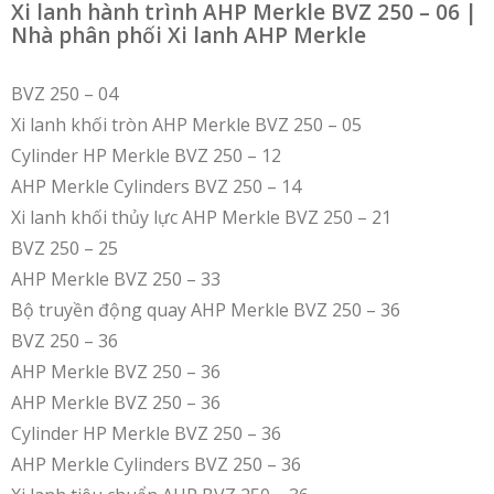
Xi lanh hành trình AHP Merkle BVZ 250 – 06 |
Nhà phân phối Xi lanh AHP Merkle
BVZ 250 – 04
Xi lanh khối tròn AHP Merkle BVZ 250 – 05
Cylinder HP Merkle BVZ 250 – 12
AHP Merkle Cylinders BVZ 250 – 14
Xi lanh khối thủy lực AHP Merkle BVZ 250 – 21
BVZ 250 – 25
AHP Merkle BVZ 250 – 33
Bộ truyền động quay AHP Merkle BVZ 250 – 36
BVZ 250 – 36
AHP Merkle BVZ 250 – 36
AHP Merkle BVZ 250 – 36
Cylinder HP Merkle BVZ 250 – 36
AHP Merkle Cylinders BVZ 250 – 36