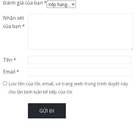
Đánh giá của bạn
*
Nhận xét
của bạn
*
Tên
*
Email
*
Lưu tên của tôi, email, và trang web trong trình duyệt này
cho lần bình luận kế tiếp của tôi.