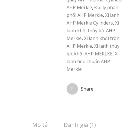
AHP Merkle
,
Đại lý phân
phối AHP Merkle
,
Xi lanh
AHP Merkle Cylinders
,
Xi
lanh khối thủy lực AHP
Merkle
,
Xi lanh khối tròn
AHP Merkle
,
Xi lanh thủy
lực khối AHP MERLKE
,
Xi
lanh tiêu chuẩn AHP
Merkle
Share
Mô tả
Đánh giá (1)