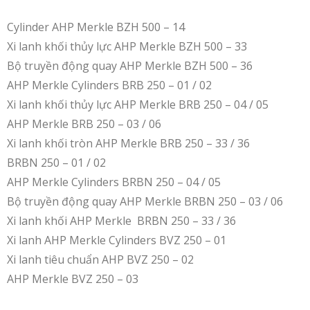
Cylinder AHP Merkle BZH 500 – 14
Xi lanh khối thủy lực AHP Merkle BZH 500 – 33
Bộ truyền động quay AHP Merkle BZH 500 – 36
AHP Merkle Cylinders BRB 250 – 01 / 02
Xi lanh khối thủy lực AHP Merkle BRB 250 – 04 / 05
AHP Merkle BRB 250 – 03 / 06
Xi lanh khối tròn AHP Merkle BRB 250 – 33 / 36
BRBN 250 – 01 / 02
AHP Merkle Cylinders BRBN 250 – 04 / 05
Bộ truyền động quay AHP Merkle BRBN 250 – 03 / 06
Xi lanh khối AHP Merkle BRBN 250 – 33 / 36
Xi lanh AHP Merkle Cylinders BVZ 250 – 01
Xi lanh tiêu chuẩn AHP BVZ 250 – 02
AHP Merkle BVZ 250 – 03