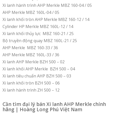
Xi lanh hành trình AHP Merkle MBZ 160-04 / 05
AHP Merkle MBZ 160L-04 / 05
Xi lanh khối tròn AHP Merkle MBZ 160-12 / 14
Cylinder HP Merkle MBZ 160L-12 / 14
Xi lanh khối thủy lực MBZ 160-21 / 25
Bộ truyền động quay MBZ 160L-21 / 25
AHP Merkle MBZ 160-33 / 36
AHP Merkle MBZ 160L-33 / 36
Xi lanh AHP Merkle BZH 500 – 02
Xi lanh khối AHP Merkle BZH 500 – 04
Xi lanh tiêu chuẩn AHP BZH 500 – 03
Xi lanh khối tròn BZH 500 – 06
Xi lanh hành trình ZH 500 – 12
Cần tìm đại lý bán Xi lanh AHP Merkle chính
hãng | Hoàng Long Phú Việt Nam