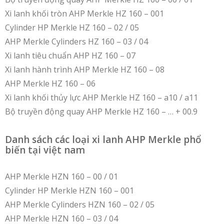
Xi lanh khối tròn AHP Merkle HZ 160 – 001
Cylinder HP Merkle HZ 160 – 02 / 05
AHP Merkle Cylinders HZ 160 – 03 / 04
Xi lanh tiêu chuẩn AHP HZ 160 – 07
Xi lanh hành trình AHP Merkle HZ 160 – 08
AHP Merkle HZ 160 – 06
Xi lanh khối thủy lực AHP Merkle HZ 160 – a10 / a11
Bộ truyền động quay AHP Merkle HZ 160 – … + 00.9
Danh sách các loại xi lanh AHP Merkle phổ
biến tại việt nam
AHP Merkle HZN 160 – 00 / 01
Cylinder HP Merkle HZN 160 – 001
AHP Merkle Cylinders HZN 160 – 02 / 05
AHP Merkle HZN 160 – 03 / 04