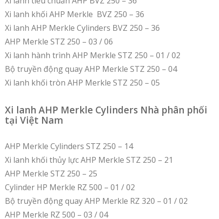
Xi lanh tiêu chuẩn AHP BVZ 250 – 36
Xi lanh khối AHP Merkle BVZ 250 – 36
Xi lanh AHP Merkle Cylinders BVZ 250 – 36
AHP Merkle STZ 250 – 03 / 06
Xi lanh hành trình AHP Merkle STZ 250 – 01 / 02
Bộ truyền động quay AHP Merkle STZ 250 – 04
Xi lanh khối tròn AHP Merkle STZ 250 – 05
Xi lanh AHP Merkle Cylinders Nhà phân phối
tại Việt Nam
AHP Merkle Cylinders STZ 250 – 14
Xi lanh khối thủy lực AHP Merkle STZ 250 – 21
AHP Merkle STZ 250 – 25
Cylinder HP Merkle RZ 500 – 01 / 02
Bộ truyền động quay AHP Merkle RZ 320 – 01 / 02
AHP Merkle RZ 500 – 03 / 04