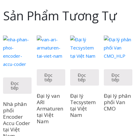
Sản Phẩm Tương Tự
Đọc
Đọc
Đọc
tiếp
tiếp
tiếp
Đọc
tiếp
Đại lý van
Đại lý
Đại lý phân
ARI
Tecsystem
phối Van
Nhà phân
Armaturen
tại Việt
CMO
phối
tại Việt
Nam
Encoder
Nam
Accu Coder
tại Việt
Nam