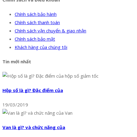
Chính sách bảo hành
Chính sách thanh toán
Chính sách vận chuyển & giao nhận
Chính sách bảo mật
Khách hàng của chúng tôi
Tin mới nhất
Hộp số là gì? Đặc điểm của
19/03/2019
Van là gì? và chức năng của