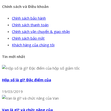
Chính sách và Điều khoản
Chính sách bảo hành
Chính sách thanh toán
Chính sách vận chuyển & giao nhận
Chính sách bảo mật
Khách hàng của chúng tôi
Tin mới nhất
Hộp số là gì? Đặc điểm của
19/03/2019
Van là gì? và chức năng của