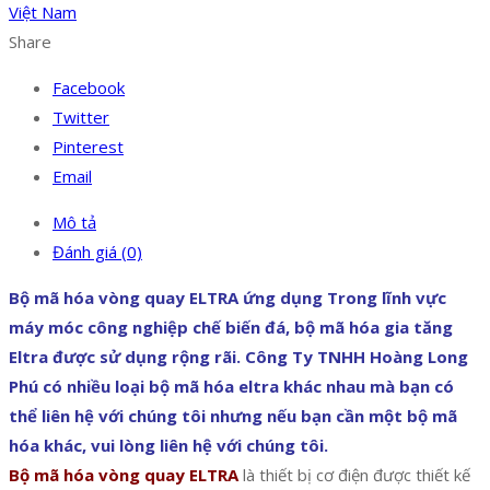
Việt Nam
Share
Facebook
Twitter
Pinterest
Email
Mô tả
Đánh giá (0)
Bộ mã hóa vòng quay ELTRA ứng dụng Trong lĩnh vực
máy móc công nghiệp chế biến đá, bộ mã hóa gia tăng
Eltra được sử dụng rộng rãi. Công Ty TNHH Hoàng Long
Phú có nhiều loại bộ mã hóa eltra khác nhau mà bạn có
thể liên hệ với chúng tôi nhưng nếu bạn cần một bộ mã
hóa khác, vui lòng liên hệ với chúng tôi.
Bộ mã hóa vòng quay ELTRA
là thiết bị cơ điện được thiết kế