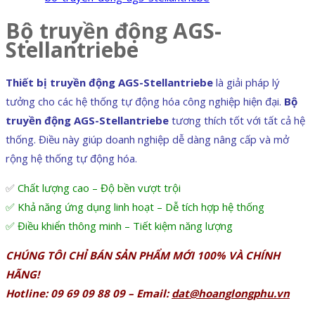
Bộ truyền động AGS-
Stellantriebe
Thiết bị truyền động AGS-Stellantriebe
là giải pháp lý
tưởng cho các hệ thống tự động hóa công nghiệp hiện đại.
Bộ
truyền động AGS-Stellantriebe
tương thích tốt với tất cả hệ
thống. Điều này giúp doanh nghiệp dễ dàng nâng cấp và mở
rộng hệ thống tự động hóa.
✅
Chất lượng cao – Độ bền vượt trội
✅ Khả năng ứng dụng linh hoạt – Dễ tích hợp hệ thống
✅ Điều khiển thông minh – Tiết kiệm năng lượng
CHÚNG TÔI CHỈ BÁN SẢN PHẨM MỚI 100% VÀ CHÍNH
HÃNG!
Hotline: 09 69 09 88 09 – Email:
dat@hoanglongphu.vn