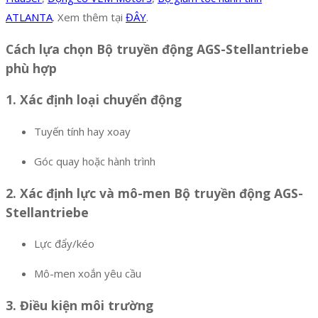
ATLANTA
. Xem thêm tại
ĐÂY
.
Cách lựa chọn Bộ truyền động AGS-Stellantriebe
phù hợp
1. Xác định loại chuyển động
Tuyến tính hay xoay
Góc quay hoặc hành trình
2. Xác định lực và mô-men Bộ truyền động AGS-
Stellantriebe
Lực đẩy/kéo
Mô-men xoắn yêu cầu
3. Điều kiện môi trường