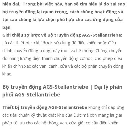
hiện đại. Trong bài viết này, bạn sẽ tìm hiểu lý do tại sao
bộ truyền động lại quan trọng, cách chúng hoạt động và
tại sao chúng là lựa chọn phù hợp cho các ứng dụng của
bạn.
Giới thiệu sợ lược về Bộ truyền động AGS-Stellantriebe:
Là các thiết bị cơ khí được sử dụng để điều khiển hoặc điều
chỉnh chuyển động trong máy móc và hệ thống. Chúng chuyển
đổi năng lượng điện thành chuyển động cơ học, cho phép điều
khiển chính xác các van, cánh, cửa và các bộ phận chuyển động
khác.
Bộ truyền động AGS-Stellantriebe | Đại lý phân
phối AGS-Stellantriebe
Thiết bị truyền động AGS-Stellantriebe
không chỉ đáp ứng
các tiêu chuẩn kỹ thuật khắt khe của Đức mà còn mang lại giải
pháp tối ưu cho các hệ thống van, cửa gió, cơ cấu điều khiển