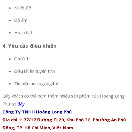
Nhiệt độ
Độ ẩm
Hóa chất
4. Yêu cầu điều khiển
On/Off
Điều khiển tuyến tính
Tín hiệu analog/digital
Qúy khách có thể xem thêm nhiều sản phẩm của Hoàng Long
Phú tại
đây
.
Công Ty TNHH Hoàng Long Phú
Địa chỉ 1: 77/17 Đường TL29, Khu Phố 3C, Phường An Phú
Đông, TP. Hồ Chí Minh, Việt Nam