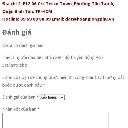
Địa chỉ 2: E12.06 C/c Tecco Town, Phường Tân Tạo A,
Quận Bình Tân, TP-HCM
Hotline: 09 69 09 88 09 Email:
dat@hoanglongphu.vn
Đánh giá
Chưa có đánh giá nào.
Hãy là người đầu tiên nhận xét “Bộ truyền động AGS-
Stellantriebe”
Email của bạn sẽ không được hiển thị công khai.
Các trường bắt
buộc được đánh dấu
*
Đánh giá của bạn
*
Nhận xét của bạn
*