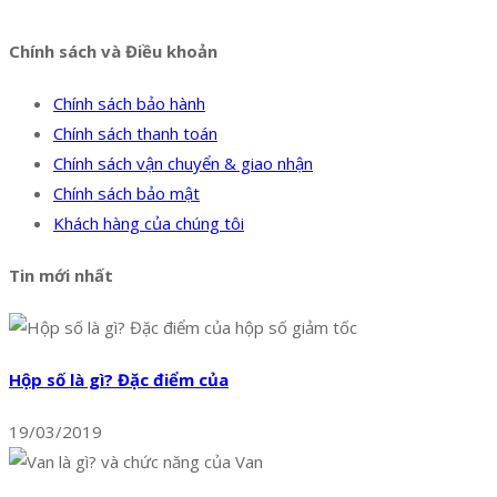
Chính sách và Điều khoản
Chính sách bảo hành
Chính sách thanh toán
Chính sách vận chuyển & giao nhận
Chính sách bảo mật
Khách hàng của chúng tôi
Tin mới nhất
Hộp số là gì? Đặc điểm của
19/03/2019