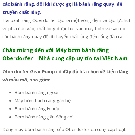
các bánh răng, đôi khi được gọi là bánh răng quay, để
truyền chất lỏng.
Hai bánh răng Oberdorfer tạo ra một vòng đệm và tạo lực hút
về phía đầu vào, chất lỏng được hút vào máy bơm và sau đó
các bánh răng quay để di chuyển chất lỏng đến cổng đầu ra.
Chào mừng đến với Máy bơm bánh răng
Oberdorfer | Nhà cung cấp uy tín tại Việt Nam
Oberdorfer Gear Pump có đầy đủ lựa chọn về kiểu dáng
và mẫu mã, bao gồm:
Bơm bánh răng ngoài
Máy bơm bánh răng gắn bệ
Bơm bánh răng ly hợp
Bơm bánh răng gắn động cơ
Dòng máy bơm bánh răng của Oberdorfer đã cung cấp hoạt