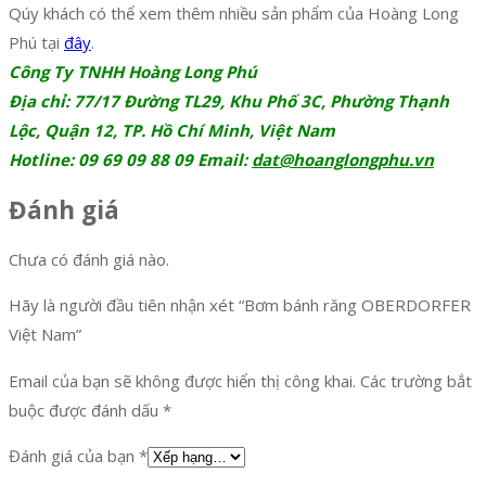
Qúy khách có thể xem thêm nhiều sản phẩm của Hoàng Long
Phú tại
đây
.
Công Ty TNHH Hoàng Long Phú
Địa chỉ: 77/17 Đường TL29, Khu Phố 3C, Phường Thạnh
Lộc, Quận 12, TP. Hồ Chí Minh, Việt Nam
Hotline: 09 69 09 88 09 Email:
dat@hoanglongphu.vn
Đánh giá
Chưa có đánh giá nào.
Hãy là người đầu tiên nhận xét “Bơm bánh răng OBERDORFER
Việt Nam”
Email của bạn sẽ không được hiển thị công khai.
Các trường bắt
buộc được đánh dấu
*
Đánh giá của bạn
*