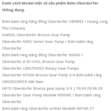
Danh sách Model một số sản phẩm Bơm Oberdorfer
thông dụng.
Bơm bánh răng bằng đồng Oberdorfer OBN993 / Hoang Long
Phu Company
N4000L Oberdorfer Bronze Gear Pump
Oberdorfer N992 Series Gear Pump / Bơm bánh răng
Oberdorfer
Bơm bánh răng bằng đồng Oberdorfer N9000 1
Oberdorfer # N11HDL Bronze Gear Pump
Oberdorfer OBN7000S3 Rotary Gear Pumps
Oberdorfer N7000 Bronze Gear Pump 3/4 Bơm bánh răng
OBERDORFER Việt Nam
N970 Oberdorfer Bronze gear pump 3/4 | 09 69 09 88 09
Oberdorfer Gear Pump Model# N990RE / Bơm bánh răng
Oberdorfer
Bơm bánh răng Oberdorfer w/Brkt Model# N970R-37