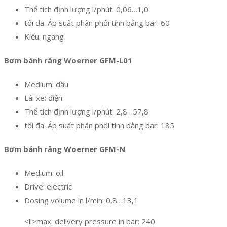
Thể tích định lượng l/phút: 0,06…1,0
tối đa. Áp suất phân phối tính bằng bar: 60
Kiểu: ngang
Bơm bánh răng Woerner GFM-L01
Medium: dầu
Lái xe: điện
Thể tích định lượng l/phút: 2,8…57,8
tối đa. Áp suất phân phối tính bằng bar: 185
Bơm bánh răng Woerner GFM-N
Medium: oil
Drive: electric
Dosing volume in l/min: 0,8…13,1
<li>max. delivery pressure in bar: 240