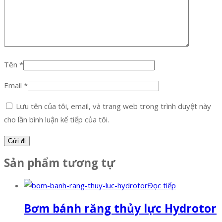
Tên
*
Email
*
Lưu tên của tôi, email, và trang web trong trình duyệt này
cho lần bình luận kế tiếp của tôi.
Sản phẩm tương tự
Đọc tiếp
Bơm bánh răng thủy lực Hydrotor