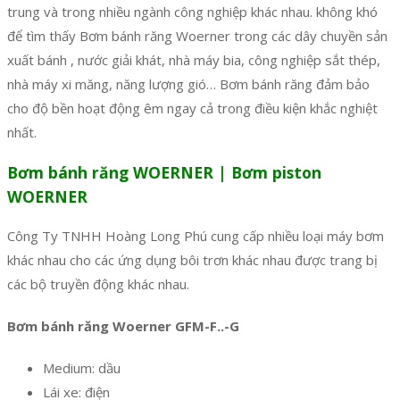
trung và trong nhiều ngành công nghiệp khác nhau. không khó
để tìm thấy Bơm bánh răng Woerner trong các dây chuyền sản
xuất bánh , nước giải khát, nhà máy bia, công nghiệp sắt thép,
nhà máy xi măng, năng lượng gió… Bơm bánh răng đảm bảo
cho độ bền hoạt động êm ngay cả trong điều kiện khắc nghiệt
nhất.
Bơm bánh răng WOERNER | Bơm piston
WOERNER
Công Ty TNHH Hoàng Long Phú cung cấp nhiều loại máy bơm
khác nhau cho các ứng dụng bôi trơn khác nhau được trang bị
các bộ truyền động khác nhau.
Bơm bánh răng Woerner GFM-F..-G
Medium: dầu
Lái xe: điện