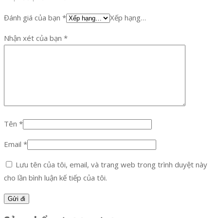
Đánh giá của bạn
*
Xếp hạng…
Nhận xét của bạn
*
Tên
*
Email
*
Lưu tên của tôi, email, và trang web trong trình duyệt này
cho lần bình luận kế tiếp của tôi.