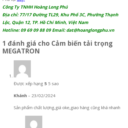
Công Ty TNHH Hoàng Long Phú
Địa chỉ: 77/17 Đường TL29, Khu Phố 3C, Phường Thạnh
Lộc, Quận 12, TP. Hồ Chí Minh, Việt Nam
Hotline: 09 69 09 88 09 Email: dat@hoanglongphu.vn
1 đánh giá cho
Cảm biến tải trọng
MEGATRON
Được xếp hạng
5
5 sao
Khánh
–
23/02/2024
Sản phẩm chất lượng,giá oke,giao hàng cũng khá nhanh