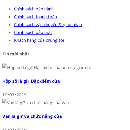
Chính sách bảo hành
Chính sách thanh toán
Chính sách vận chuyển & giao nhận
Chính sách bảo mật
Khách hàng của chúng tôi
Tin mới nhất
Hộp số là gì? Đặc điểm của
19/03/2019
Van là gì? và chức năng của
19/03/2019