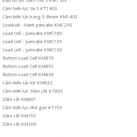
Cảm biến lực tia S KT1403
Cảm biến tải trọng S-Beam KM1403
Loadcell – bánh pancake KMC230
Load cell – pancake KMC180
Load cell – pancake KMC130
Load cell – pancake KMC100
Button Load Cell KMB76
Button Load Cell KMB51
Button Load Cell KMB38
Cảm biến tải nút KMB32
Cảm biến lực Dầm cắt KT803
Dầm cắt KM801
Cảm biến lực nhỏ gọn KT703
Dầm cắt KM701
Dầm cắt KM200