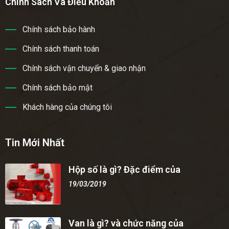
Chính Sách Và Điều Khoản
Chính sách bảo hành
Chính sách thanh toán
Chính sách vận chuyển & giao nhận
Chính sách bảo mật
Khách hàng của chúng tôi
Tin Mới Nhất
Hộp số là gì? Đặc điểm của
19/03/2019
Van là gì? và chức năng của