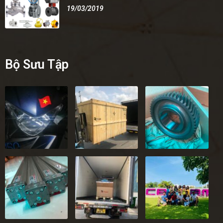
19/03/2019
Bộ Sưu Tập