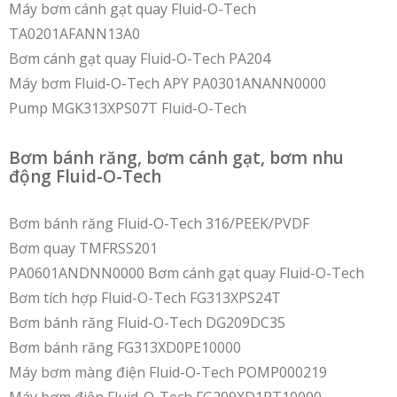
Máy bơm cánh gạt quay Fluid-O-Tech
TA0201AFANN13A0
Bơm cánh gạt quay Fluid-O-Tech PA204
Máy bơm Fluid-O-Tech APY PA0301ANANN0000
Pump MGK313XPS07T Fluid-O-Tech
Bơm bánh răng, bơm cánh gạt, bơm nhu
động Fluid-O-Tech
Bơm bánh răng Fluid-O-Tech 316/PEEK/PVDF
Bơm quay TMFRSS201
PA0601ANDNN0000 Bơm cánh gạt quay Fluid-O-Tech
Bơm tích hợp Fluid-O-Tech FG313XPS24T
Bơm bánh răng Fluid-O-Tech DG209DC35
Bơm bánh răng FG313XD0PE10000
Máy bơm màng điện Fluid-O-Tech POMP000219