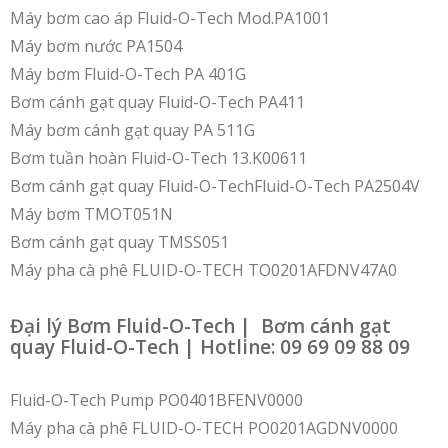
Máy bơm cao áp Fluid-O-Tech Mod.PA1001
Máy bơm nước PA1504
Máy bơm Fluid-O-Tech PA 401G
Bơm cánh gạt quay Fluid-O-Tech PA411
Máy bơm cánh gạt quay PA 511G
Bơm tuần hoàn Fluid-O-Tech 13.K00611
Bơm cánh gạt quay Fluid-O-TechFluid-O-Tech PA2504V
Máy bơm TMOT051N
Bơm cánh gạt quay TMSS051
Máy pha cà phê FLUID-O-TECH TO0201AFDNV47A0
Đại lý Bơm Fluid-O-Tech | Bơm cánh gạt
quay Fluid-O-Tech | Hotline: 09 69 09 88 09
Fluid-O-Tech Pump PO0401BFENV0000
Máy pha cà phê FLUID-O-TECH PO0201AGDNV0000