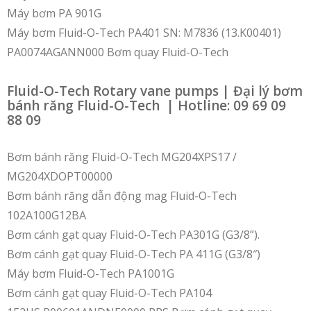
Máy bơm PA 901G
Máy bơm Fluid-O-Tech PA401 SN: M7836 (13.K00401)
PA0074AGANN000 Bơm quay Fluid-O-Tech
Fluid-O-Tech Rotary vane pumps | Đại lý bơm
bánh răng Fluid-O-Tech | Hotline: 09 69 09
88 09
Bơm bánh răng Fluid-O-Tech MG204XPS17 /
MG204XDOPT00000
Bơm bánh răng dẫn động mag Fluid-O-Tech
102A100G12BA
Bơm cánh gạt quay Fluid-O-Tech PA301G (G3/8”).
Bơm cánh gạt quay Fluid-O-Tech PA 411G (G3/8″)
Máy bơm Fluid-O-Tech PA1001G
Bơm cánh gạt quay Fluid-O-Tech PA104