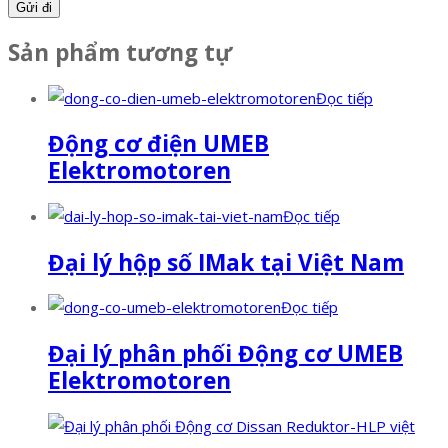
Sản phẩm tương tự
Đọc tiếp
Động cơ điện UMEB
Elektromotoren
Đọc tiếp
Đại lý hộp số IMak tại Việt Nam
Đọc tiếp
Đại lý phân phối Động cơ UMEB
Elektromotoren