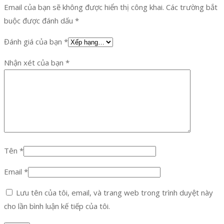
Email của bạn sẽ không được hiển thị công khai.
Các trường bắt
buộc được đánh dấu
*
Đánh giá của bạn
*
Nhận xét của bạn
*
Tên
*
Email
*
Lưu tên của tôi, email, và trang web trong trình duyệt này
cho lần bình luận kế tiếp của tôi.