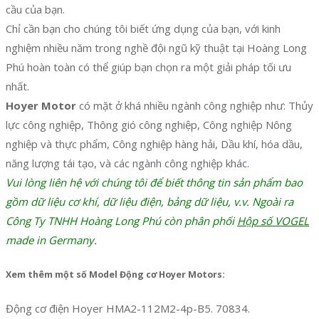
cầu của bạn.
Chỉ cần bạn cho chúng tôi biết ứng dụng của bạn, với kinh
nghiệm nhiều năm trong nghề đội ngũ kỹ thuật tại Hoàng Long
Phú hoàn toàn có thể giúp bạn chọn ra một giải pháp tối ưu
nhất.
Hoyer Motor
có mặt ở khá nhiều ngành công nghiệp như: Thủy
lực công nghiệp, Thông gió công nghiệp, Công nghiệp Nông
nghiệp và thực phẩm, Công nghiệp hàng hải, Dầu khí, hóa dầu,
năng lượng tái tạo, và các ngành công nghiệp khác.
Vui lòng liên hệ với chúng tôi để biết thông tin sản phẩm bao
gồm dữ liệu cơ khí, dữ liệu điện, bảng dữ liệu, v.v. Ngoài ra
Công Ty TNHH Hoàng Long Phú còn phân phối
Hộp số VOGEL
made in Germany.
Xem thêm một số Model Động cơ Hoyer Motors:
Động cơ điện Hoyer HMA2-112M2-4p-B5. 70834.