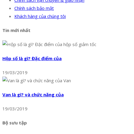
Chính sách bảo mật
Khách hàng của chúng tôi
Tin mới nhất
Hộp số là gì? Đặc điểm của
19/03/2019
Van là gì? và chức năng của
19/03/2019
Bộ sưu tập