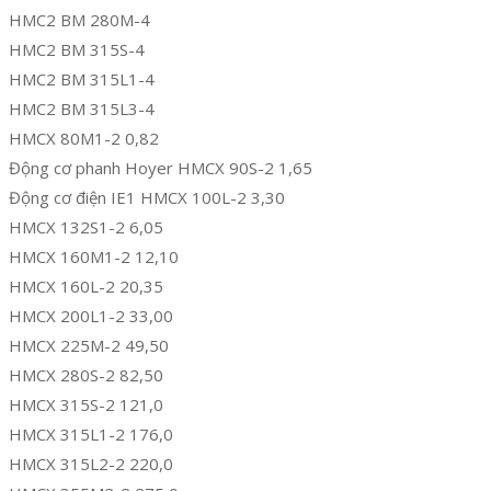
HMC2 BM 280M-4
HMC2 BM 315S-4
HMC2 BM 315L1-4
HMC2 BM 315L3-4
HMCX 80M1-2 0,82
Động cơ phanh Hoyer HMCX 90S-2 1,65
Động cơ điện IE1 HMCX 100L-2 3,30
HMCX 132S1-2 6,05
HMCX 160M1-2 12,10
HMCX 160L-2 20,35
HMCX 200L1-2 33,00
HMCX 225M-2 49,50
HMCX 280S-2 82,50
HMCX 315S-2 121,0
HMCX 315L1-2 176,0
HMCX 315L2-2 220,0